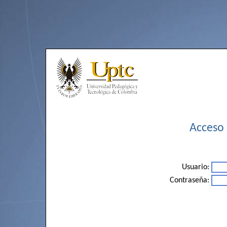
Acceso 
Usuario:
Contraseña: